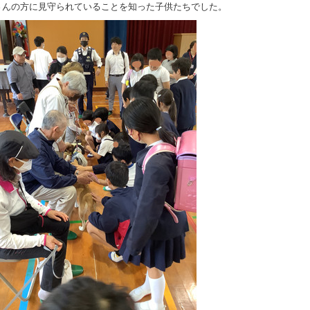
さんの方に見守られていることを知った子供たちでした。