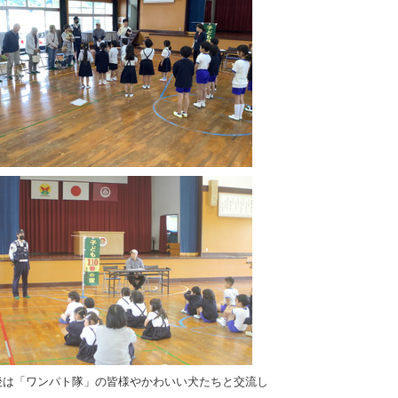
後は「ワンパト隊」の皆様やかわいい犬たちと交流し